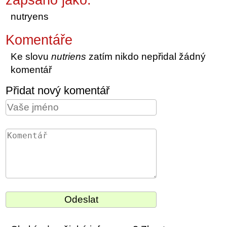
nutryens
Komentáře
Ke slovu
nutriens
zatím nikdo nepřidal žádný
komentář
Přidat nový komentář