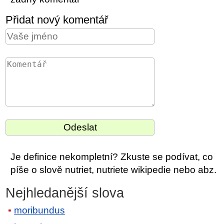
Přidat nový komentář
Je definice nekompletní? Zkuste se podívat, co
píše o slově nutriet, nutriete wikipedie nebo abz.
Nejhledanější slova
moribundus