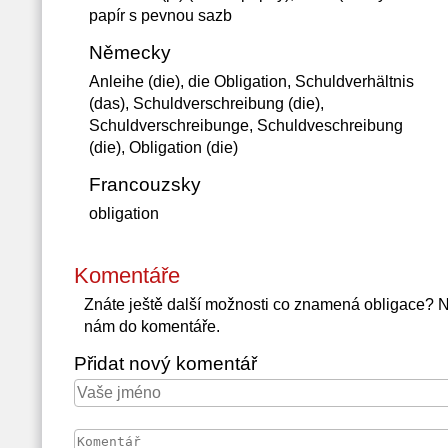
papír s pevnou sazb
Německy
Anleihe (die), die Obligation, Schuldverhältnis
(das), Schuldverschreibung (die),
Schuldverschreibunge, Schuldveschreibung
(die), Obligation (die)
Francouzsky
obligation
Komentáře
Znáte ještě další možnosti co znamená obligace? 
nám do komentáře.
Přidat nový komentář