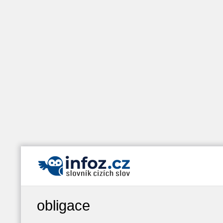
obligace