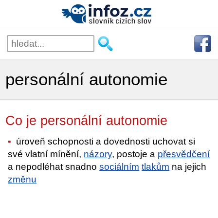
personální autonomie
Co je personální autonomie
úroveň schopnosti a dovednosti uchovat si
své vlatní mínění,
názory
, postoje a
přesvědčení
a nepodléhat snadno
sociálním
tlakům
na jejich
změnu