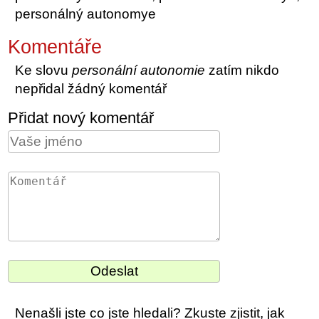
personálný autonomye
Komentáře
Ke slovu
personální autonomie
zatím nikdo
nepřidal žádný komentář
Přidat nový komentář
Nenašli jste co jste hledali? Zkuste zjistit, jak