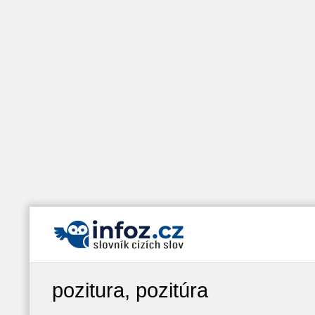
pozitura, pozitúra