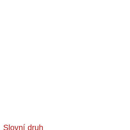
Slovní druh