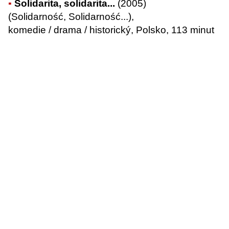
Solidarita, solidarita...
(2005)
(Solidarność, Solidarność...),
komedie / drama / historický, Polsko, 113 minut