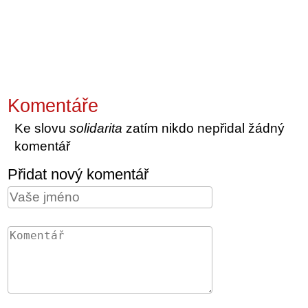
Komentáře
Ke slovu
solidarita
zatím nikdo nepřidal žádný
komentář
Přidat nový komentář