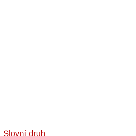
Slovní druh