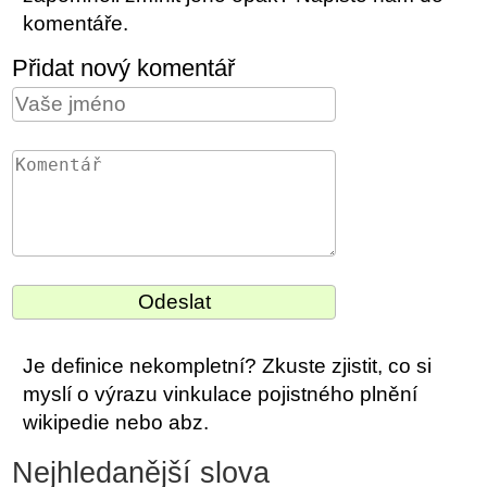
komentáře.
Přidat nový komentář
Je definice nekompletní? Zkuste zjistit, co si
myslí o výrazu vinkulace pojistného plnění
wikipedie nebo abz.
Nejhledanější slova