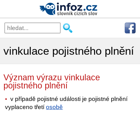
vinkulace pojistného plnění
Význam výrazu vinkulace
pojistného plnění
v případě pojistné události je pojistné plnění
vyplaceno třetí
osobě