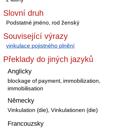
Slovní druh
Podstatné jméno, rod ženský
Související výrazy
vinkulace pojistného plnění
Překlady do jiných jazyků
Anglicky
blockage of payment, immobilization,
immobilisation
Německy
Vinkulation (die), Vinkulationen (die)
Francouzsky