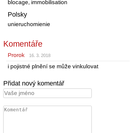
blocage, immobilisation
Polsky
unieruchomienie
Komentáře
Prorok
16. 3. 2018
i pojistné plnění se může vinkulovat
Přidat nový komentář