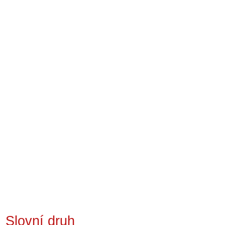
Slovní druh