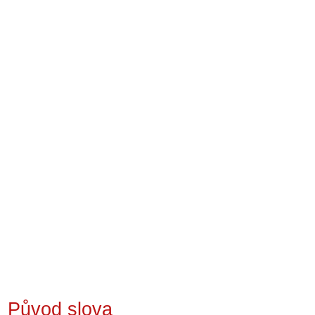
Původ slova