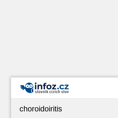
choroidoiritis