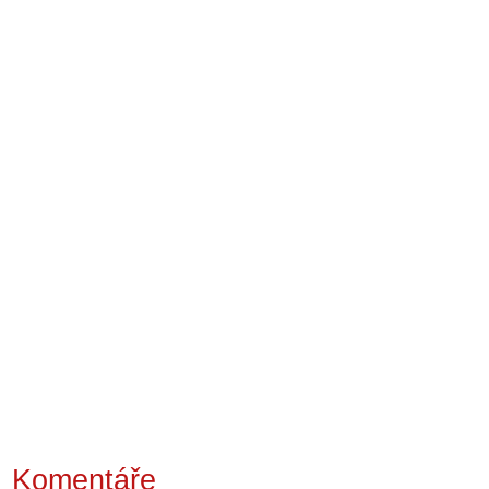
Komentáře