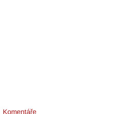
Komentáře