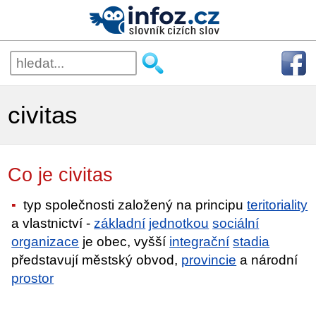
civitas
Co je civitas
typ společnosti založený na principu
teritoriality
a vlastnictví -
základní
jednotkou
sociální
organizace
je obec, vyšší
integrační
stadia
představují městský obvod,
provincie
a národní
prostor