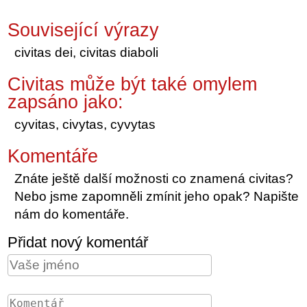
Související výrazy
civitas dei, civitas diaboli
Civitas může být také omylem
zapsáno jako:
cyvitas, civytas, cyvytas
Komentáře
Znáte ještě další možnosti co znamená civitas?
Nebo jsme zapomněli zmínit jeho opak? Napište
nám do komentáře.
Přidat nový komentář