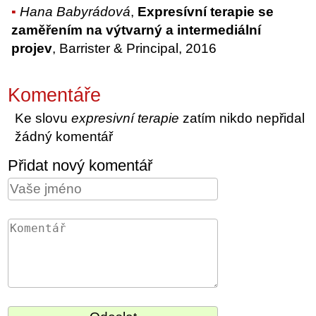
Hana Babyrádová
,
Expresívní terapie se
zaměřením na výtvarný a intermediální
projev
, Barrister & Principal, 2016
Komentáře
Ke slovu
expresivní terapie
zatím nikdo nepřidal
žádný komentář
Přidat nový komentář