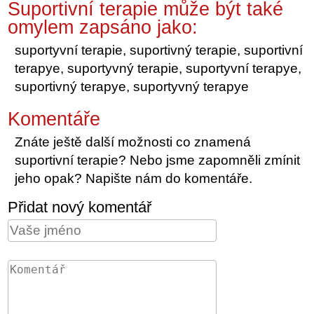
Suportivní terapie může být také
omylem zapsáno jako:
suportyvní terapie, suportivný terapie, suportivní
terapye, suportyvný terapie, suportyvní terapye,
suportivný terapye, suportyvný terapye
Komentáře
Znáte ještě další možnosti co znamená
suportivní terapie? Nebo jsme zapomněli zmínit
jeho opak? Napište nám do komentáře.
Přidat nový komentář