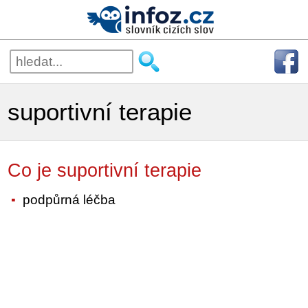
suportivní terapie
Co je suportivní terapie
podpůrná léčba