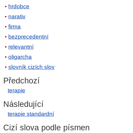
hrdobce
narativ
firma
bezprecedentní
relevantní
oligarcha
slovník cizích slov
Předchozí
terapie
Následující
terapie standardní
Cizí slova podle písmen