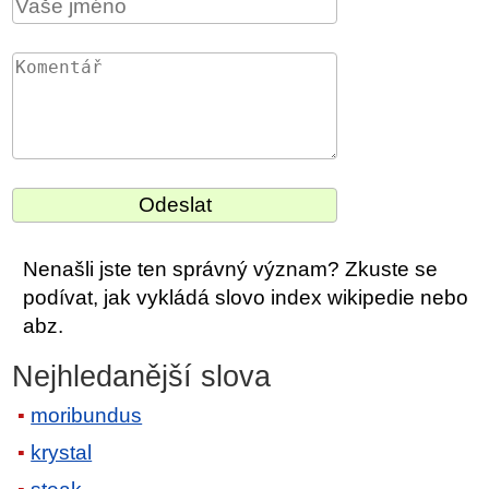
Nenašli jste ten správný význam? Zkuste se
podívat, jak vykládá slovo index wikipedie nebo
abz.
Nejhledanější slova
moribundus
krystal