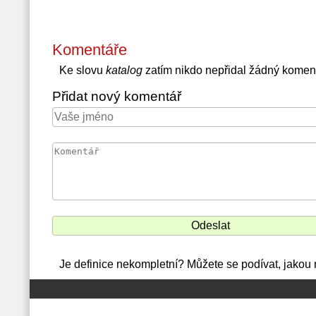
Komentáře
Ke slovu
katalog
zatím nikdo nepřidal žádný komen
Přidat nový komentář
Je definice nekompletní? Můžete se podívat, jakou 