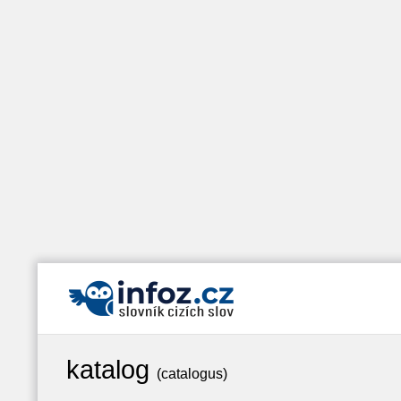
katalog
(catalogus)