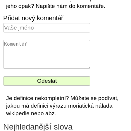
jeho opak? Napište nám do komentáře.
Přidat nový komentář
Je definice nekompletní? Můžete se podívat,
jakou má definici výrazu moriatická nálada
wikipedie nebo abz.
Nejhledanější slova