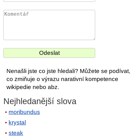
Nenašli jste co jste hledali? Můžete se podívat,
co zmiňuje o výrazu narativní kompetence
wikipedie nebo abz.
Nejhledanější slova
moribundus
krystal
steak