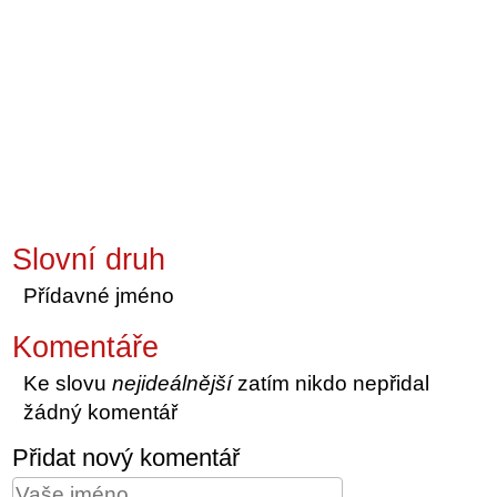
Slovní druh
Přídavné jméno
Komentáře
Ke slovu
nejideálnější
zatím nikdo nepřidal
žádný komentář
Přidat nový komentář