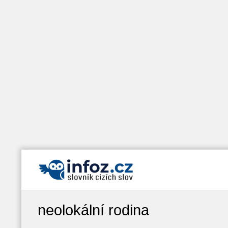
neolokální rodina