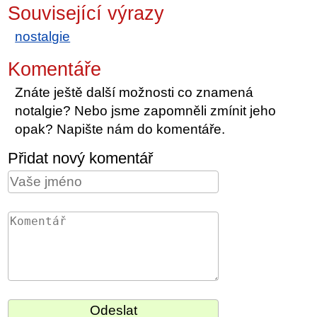
Související výrazy
nostalgie
Komentáře
Znáte ještě další možnosti co znamená
notalgie? Nebo jsme zapomněli zmínit jeho
opak? Napište nám do komentáře.
Přidat nový komentář