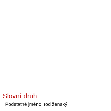
Slovní druh
Podstatné jméno, rod ženský