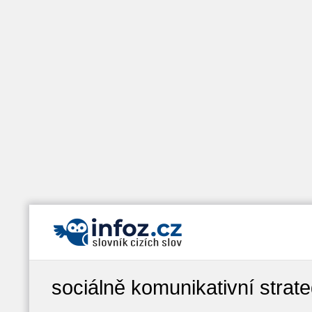
sociálně komunikativní strate