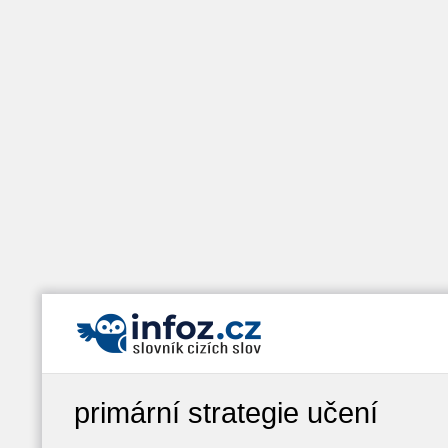
primární strategie učení