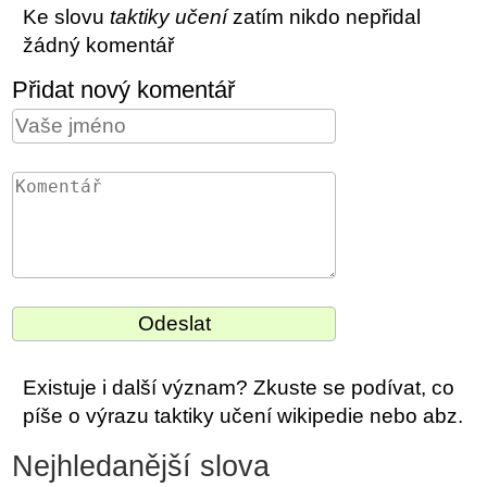
Ke slovu
taktiky učení
zatím nikdo nepřidal
žádný komentář
Přidat nový komentář
Existuje i další význam? Zkuste se podívat, co
píše o výrazu taktiky učení wikipedie nebo abz.
Nejhledanější slova