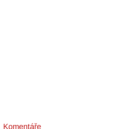
Komentáře