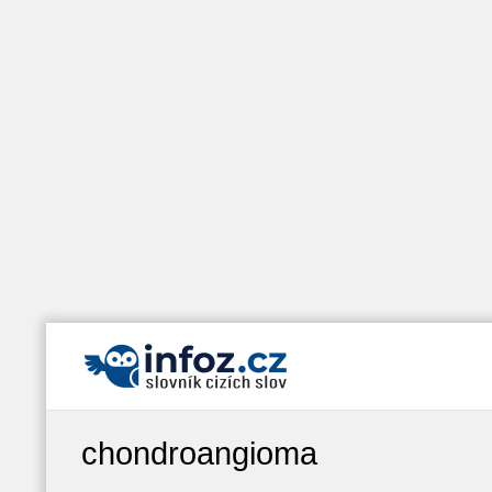
chondroangioma