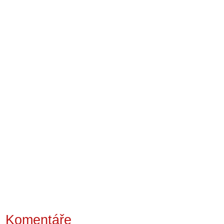
Komentáře