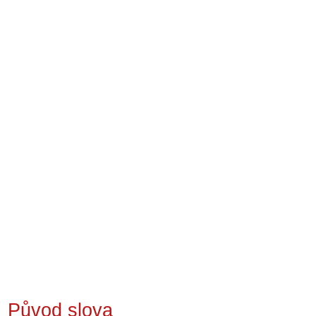
Původ slova