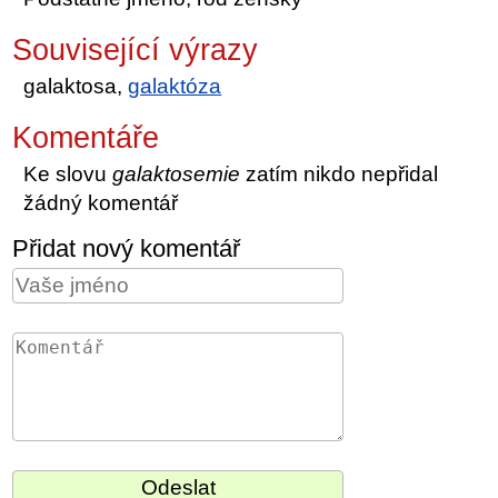
Související výrazy
galaktosa,
galaktóza
Komentáře
Ke slovu
galaktosemie
zatím nikdo nepřidal
žádný komentář
Přidat nový komentář