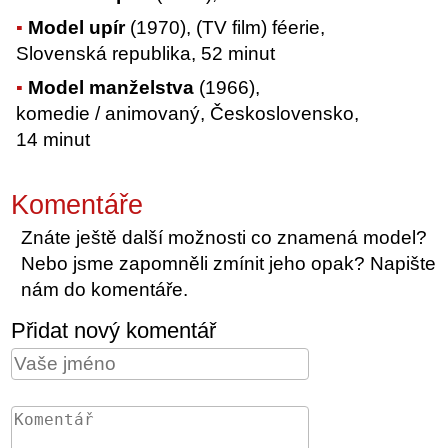
Model upír
(1970), (TV film) féerie,
Slovenská republika, 52 minut
Model manželstva
(1966),
komedie / animovaný, Československo,
14 minut
Komentáře
Znáte ještě další možnosti co znamená model?
Nebo jsme zapomněli zmínit jeho opak? Napište
nám do komentáře.
Přidat nový komentář