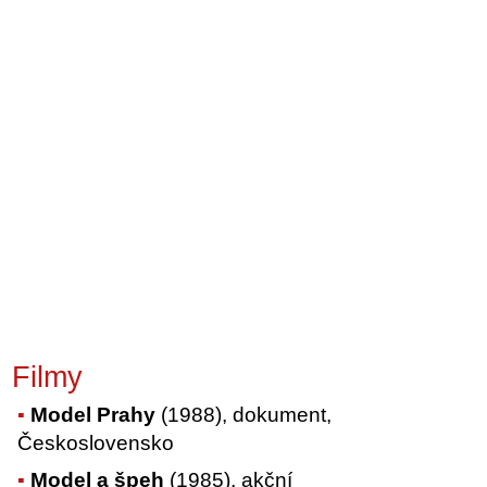
Filmy
Model Prahy
(1988), dokument,
Československo
Model a špeh
(1985), akční