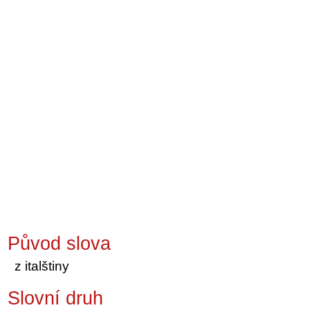
Původ slova
z italštiny
Slovní druh