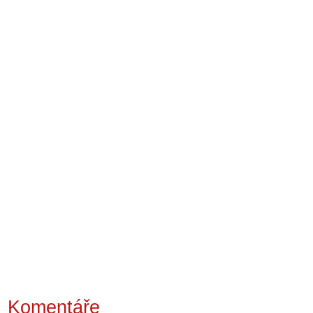
Komentáře