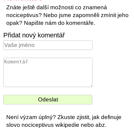
Znáte ještě další možnosti co znamená
nociceptivus? Nebo jsme zapomněli zmínit jeho
opak? Napište nám do komentáře.
Přidat nový komentář
Není výzam úplný? Zkuste zjistit, jak definuje
slovo nociceptivus wikipedie nebo abz.