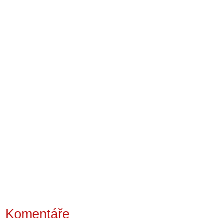
Komentáře