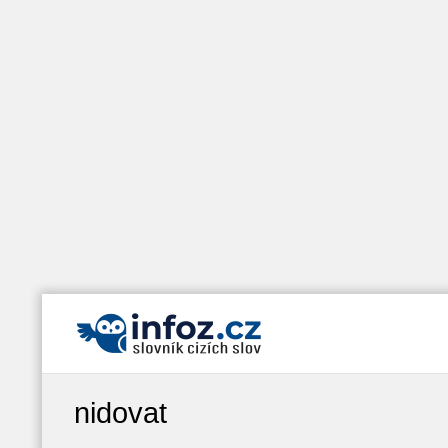
nidovat