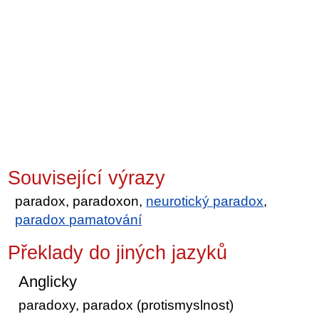
Související výrazy
paradox, paradoxon,
neurotický paradox
,
paradox pamatování
Překlady do jiných jazyků
Anglicky
paradoxy, paradox (protismyslnost)