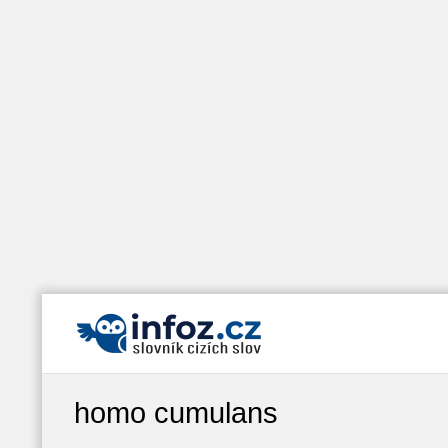
homo cumulans