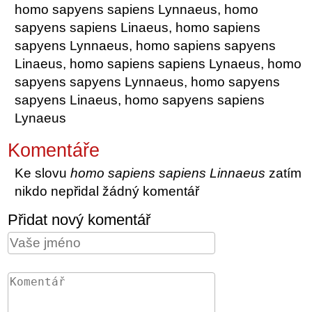
homo sapyens sapiens Lynnaeus, homo
sapyens sapiens Linaeus, homo sapiens
sapyens Lynnaeus, homo sapiens sapyens
Linaeus, homo sapiens sapiens Lynaeus, homo
sapyens sapyens Lynnaeus, homo sapyens
sapyens Linaeus, homo sapyens sapiens
Lynaeus
Komentáře
Ke slovu
homo sapiens sapiens Linnaeus
zatím
nikdo nepřidal žádný komentář
Přidat nový komentář