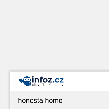
honesta homo