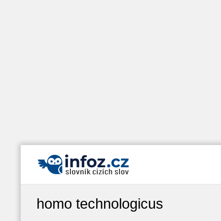
homo technologicus