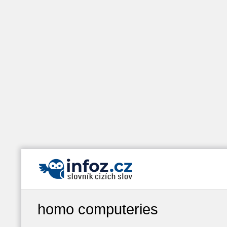
homo computeries