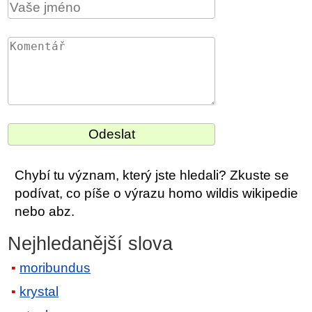
Chybí tu význam, který jste hledali? Zkuste se
podívat, co píše o výrazu homo wildis wikipedie
nebo abz.
Nejhledanější slova
moribundus
krystal