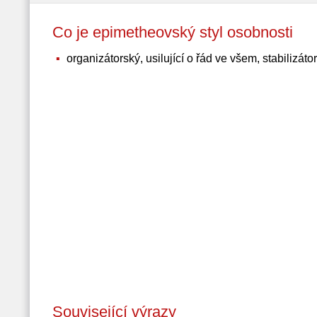
Co je epimetheovský styl osobnosti
organizátorský, usilující o řád ve všem, stabilizátor
Související výrazy