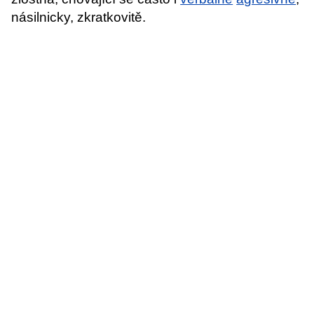
násilnicky, zkratkovitě.