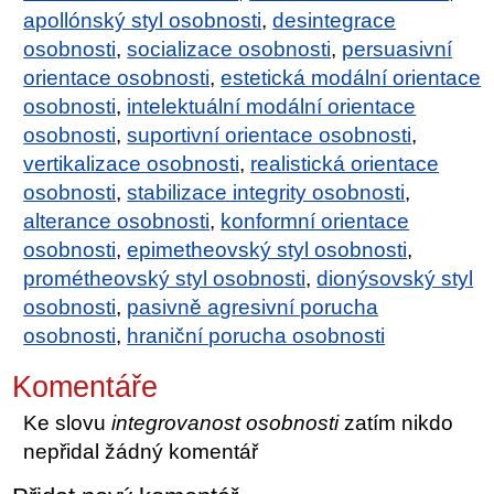
apollónský styl osobnosti
,
desintegrace
osobnosti
,
socializace osobnosti
,
persuasivní
orientace osobnosti
,
estetická modální orientace
osobnosti
,
intelektuální modální orientace
osobnosti
,
suportivní orientace osobnosti
,
vertikalizace osobnosti
,
realistická orientace
osobnosti
,
stabilizace integrity osobnosti
,
alterance osobnosti
,
konformní orientace
osobnosti
,
epimetheovský styl osobnosti
,
prométheovský styl osobnosti
,
dionýsovský styl
osobnosti
,
pasivně agresivní porucha
osobnosti
,
hraniční porucha osobnosti
Komentáře
Ke slovu
integrovanost osobnosti
zatím nikdo
nepřidal žádný komentář