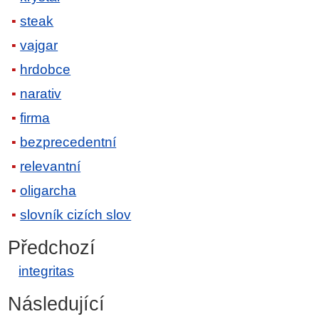
steak
vajgar
hrdobce
narativ
firma
bezprecedentní
relevantní
oligarcha
slovník cizích slov
Předchozí
integritas
Následující