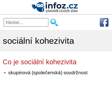
sociální kohezivita
Co je sociální kohezivita
skupinová (společenská) soudržnost