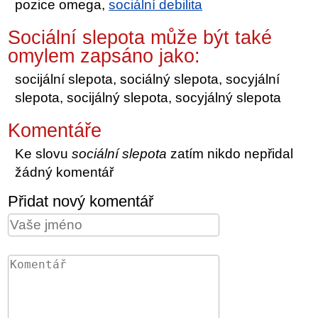
pozice omega,
sociální debilita
Sociální slepota může být také
omylem zapsáno jako:
socijální slepota, sociálný slepota, socyjální
slepota, socijálný slepota, socyjálný slepota
Komentáře
Ke slovu
sociální slepota
zatím nikdo nepřidal
žádný komentář
Přidat nový komentář